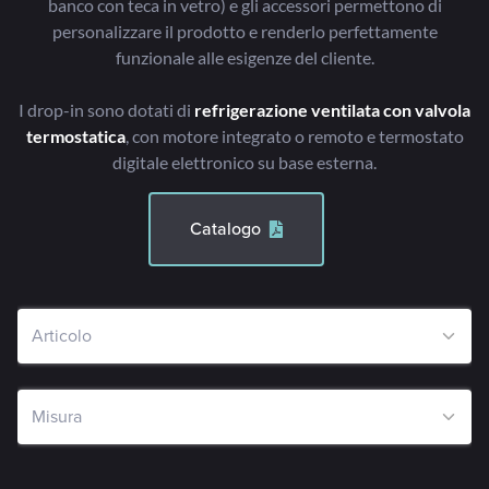
banco con teca in vetro) e gli accessori permettono di
personalizzare il prodotto e renderlo perfettamente
funzionale alle esigenze del cliente.
I drop-in sono dotati di
refrigerazione ventilata con valvola
termostatica
, con motore integrato o remoto e termostato
digitale elettronico su base esterna.
Catalogo