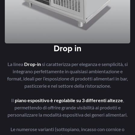
Drop in
La linea
Drop-in
si caratterizza per eleganza e semplicità, si
integrano perfettamente in qualsiasi ambientazione e
format, ideali per l’esposizione di prodotti alimentari in bar,
pasticcerie e nel settore della ristorazione.
Il
piano espositivo è regolabile su 3 differenti altezze
,
permettendo di offrire grande visibilità ai prodotti e
personalizzare la modalità espositiva dei generi alimentari.
Le numerose varianti (sottopiano, incasso con cornice o