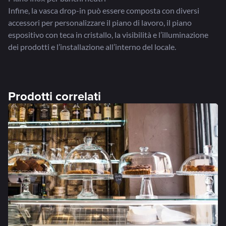
Infine, la vasca drop-in può essere composta con diversi
accessori per personalizzare il piano di lavoro, il piano
espositivo con teca in cristallo, la visibilità e l’illuminazione
dei prodotti e l’installazione all’interno del locale.
Prodotti correlati