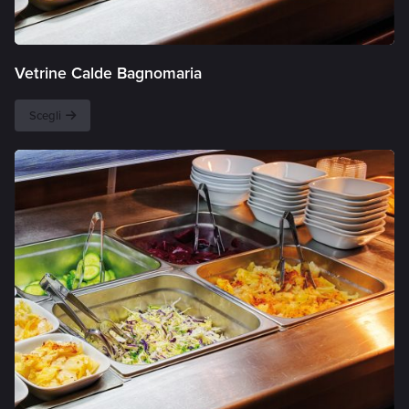
Vetrine Calde Bagnomaria
Scegli