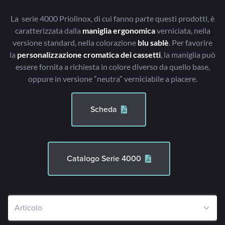
La serie 4000 Priolinox, di cui fanno parte questi prodotti, è
caratterizzata dalla
maniglia ergonomica
verniciata, nella
versione standard, nella colorazione
blu sablè
. Per favorire
la
personalizzazione cromatica dei cassetti
, la maniglia può
essere fornita a richiesta in colore diverso da quello base,
oppure in versione “neutra” verniciabile a piacere.
Scheda
Catalogo Serie 4000