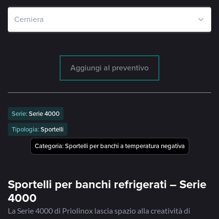
Aggiungi al preventivo
Serie:
Serie 4000
Tipologia:
Sportelli
Categoria:
Sportelli per banchi a temperatura negativa
Sportelli per banchi refrigerati – Serie
4000
La Serie 4000 di Priolinox lascia spazio alla creatività di