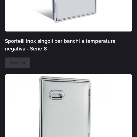
Sportelli inox singoli per banchi a temperatura
negativa -
Serie 8
Scegli