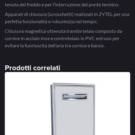
tenuta del freddo e per l’interruzione del ponte termico;
Apparati di chiusura (scrocchetti) realizzati in ZYTEL per una
perfetta funzionalità e robustezza nel tempo;
Chiusura magnetica ottenuta tramite telaio composto da
cornice in acciaio inox e controtelaio in PVC estruso per
evitare la fuoriuscita dell’aria tra cornice e banco.
Prodotti correlati