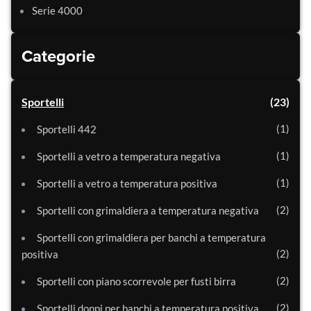
Serie 4000
Categorie
Sportelli
23
1
Sportelli 442
1
Sportelli a vetro a temperatura negativa
1
Sportelli a vetro a temperatura positiva
2
Sportelli con grimaldiera a temperatura negativa
Sportelli con grimaldiera per banchi a temperatura
2
positiva
2
Sportelli con piano scorrevole per fusti birra
2
Sportelli doppi per banchi a temperatura positiva