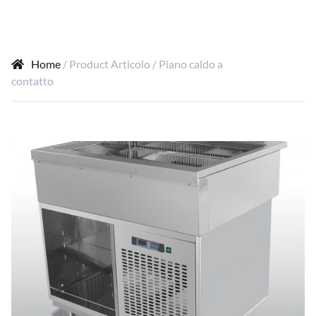
Home
/ Product Articolo / Piano caldo a
contatto