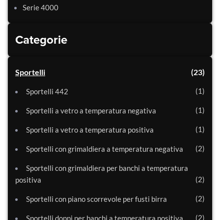
Serie 4000
Categorie
Sportelli
23
1
Sportelli 442
1
Sportelli a vetro a temperatura negativa
1
Sportelli a vetro a temperatura positiva
2
Sportelli con grimaldiera a temperatura negativa
Sportelli con grimaldiera per banchi a temperatura
2
positiva
2
Sportelli con piano scorrevole per fusti birra
2
Sportelli doppi per banchi a temperatura positiva