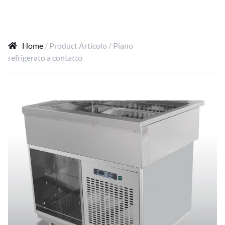
Home
/ Product Articolo / Piano
refrigerato a contatto