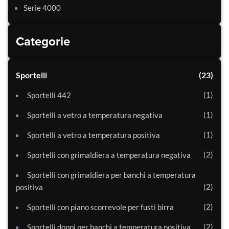
Serie 4000
Categorie
Sportelli
23
1
Sportelli 442
1
Sportelli a vetro a temperatura negativa
1
Sportelli a vetro a temperatura positiva
2
Sportelli con grimaldiera a temperatura negativa
Sportelli con grimaldiera per banchi a temperatura
2
positiva
2
Sportelli con piano scorrevole per fusti birra
2
Sportelli doppi per banchi a temperatura positiva