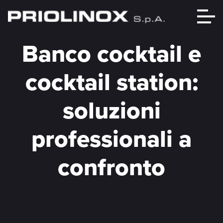
Banco cocktail e
cocktail station:
soluzioni
professionali a
confronto