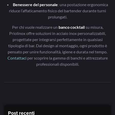
Benessere del personale
: una postazione ergonomica
riduce l’affaticamento fisico del bartender durante turni
prolungati.
Per chi vuole realizzare un
banco cocktail
su misura,
Priolinox offre soluzioni in acciaio inox personalizzabili,
progettate per integrarsi perfettamente in qualsiasi
tipologia di bar. Dal design al montaggio, ogni prodotto è
pensato per unire funzionalità, igiene e durata nel tempo.
Contattaci
per scoprire la gamma di banchi e attrezzature
professionali disponibili.
Post recenti