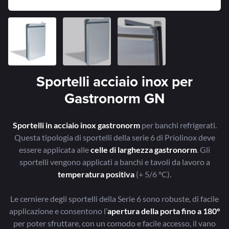
Sportelli acciaio inox per
Gastronorm GN
Sportelli in acciaio inox gastronorm
per banchi refrigerati.
Questa tipologia di sportelli della serie 6 di Priolinox deve
essere applicata alle
celle di larghezza gastronorm
. Gli
sportelli vengono applicati a banchi e tavoli da lavoro a
temperatura positiva
(+ 5/6 °C).
Le cerniere degli sportelli della Serie 6 sono robuste, di facile
applicazione e consentono l’
apertura della porta fino a 180°
per poter sfruttare, con un comodo e facile accesso, il vano