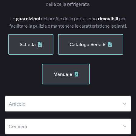
della cella refrigerata.
Le
guarnizioni
del profilo della porta sono
rimovibili
per
facilitare la pulizia e mantenere le caratteristiche isolanti.
Scheda
Catalogo Serie 6
Manuale