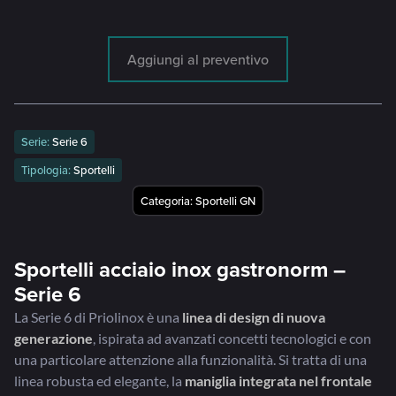
Aggiungi al preventivo
Serie:
Serie 6
Tipologia:
Sportelli
Categoria:
Sportelli GN
Sportelli acciaio inox gastronorm –
Serie 6
La Serie 6 di Priolinox è una
linea di design di nuova
generazione
, ispirata ad avanzati concetti tecnologici e con
una particolare attenzione alla funzionalità. Si tratta di una
linea robusta ed elegante, la
maniglia integrata nel frontale