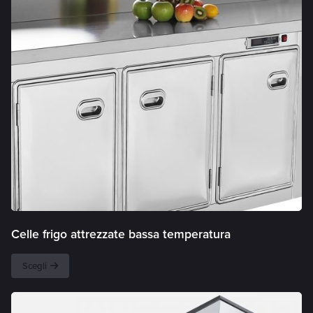
Celle frigo attrezzate bassa temperatura
Scegli