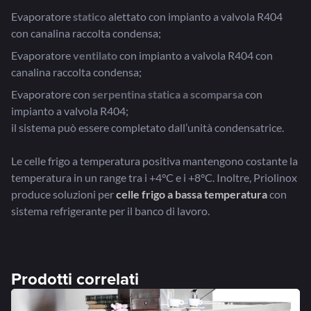
Evaporatore
statico
alettato con impianto a valvola R404
con canalina raccolta condensa;
Evaporatore
ventilato
con impianto a valvola R404 con
canalina raccolta condensa;
Evaporatore con
serpentina statica a scomparsa
con
impianto a valvola R404;
il sistema può essere completato dall’unità condensatrice.
Le celle frigo a temperatura positiva mantengono costante la
temperatura in un range tra i +4°C e i +8°C. Inoltre, Priolinox
produce soluzioni per
celle frigo a bassa temperatura
con
sistema refrigerante per il banco di lavoro.
Prodotti correlati