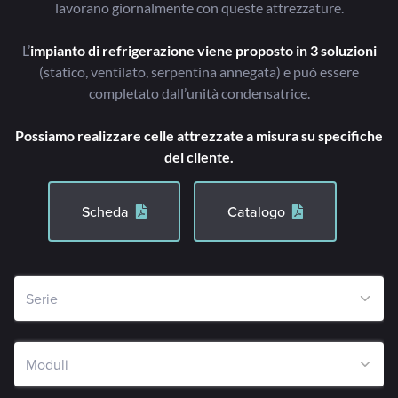
lavorano giornalmente con queste attrezzature.
L’
impianto di refrigerazione viene proposto in 3 soluzioni
(statico, ventilato, serpentina annegata) e può essere
completato dall’unità condensatrice.
Possiamo realizzare celle attrezzate a misura su specifiche
del cliente.
Scheda
Catalogo