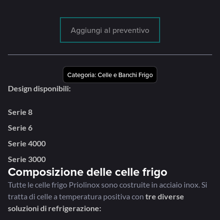
Aggiungi al preventivo
Categoria:
Celle e Banchi Frigo
Design disponibili:
Serie 8
Serie 6
Serie 4000
Serie 3000
Composizione delle celle frigo
Tutte le celle frigo Priolinox sono costruite in acciaio inox. Si
tratta di celle a temperatura positiva con
tre diverse
soluzioni di refrigerazione: